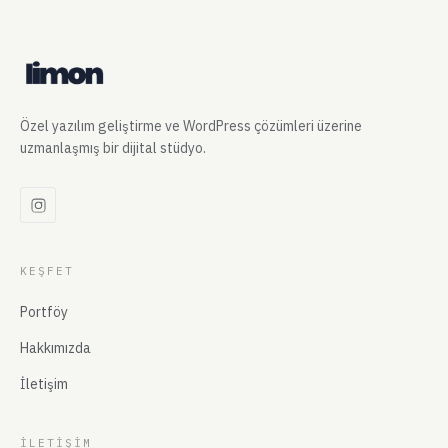
Özel yazılım geliştirme ve WordPress çözümleri üzerine
uzmanlaşmış bir dijital stüdyo.
KEŞFET
Portföy
Hakkımızda
İletişim
İLETIŞIM