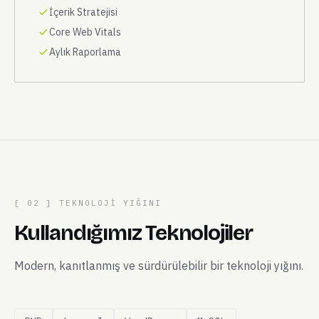
İçerik Stratejisi
Core Web Vitals
Aylık Raporlama
[ 02 ] TEKNOLOJI YIĞINI
Kullandığımız Teknolojiler
Modern, kanıtlanmış ve sürdürülebilir bir teknoloji yığını.