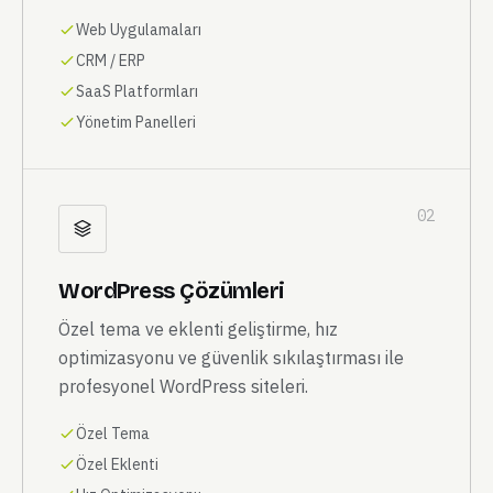
Web Uygulamaları
CRM / ERP
SaaS Platformları
Yönetim Panelleri
02
WordPress Çözümleri
Özel tema ve eklenti geliştirme, hız
optimizasyonu ve güvenlik sıkılaştırması ile
profesyonel WordPress siteleri.
Özel Tema
Özel Eklenti