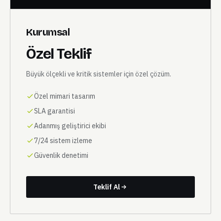
Kurumsal
Özel Teklif
Büyük ölçekli ve kritik sistemler için özel çözüm.
Özel mimari tasarım
SLA garantisi
Adanmış geliştirici ekibi
7/24 sistem izleme
Güvenlik denetimi
Teklif Al