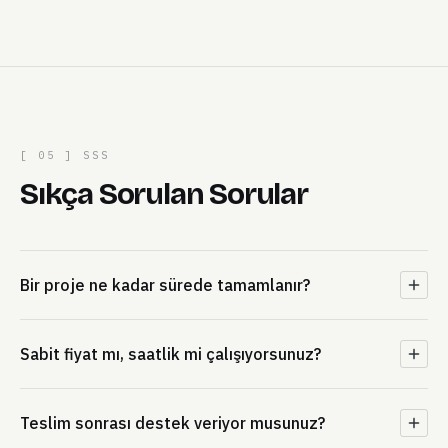
[ 05 ] SSS
Sıkça Sorulan Sorular
Bir proje ne kadar sürede tamamlanır?
Sabit fiyat mı, saatlik mi çalışıyorsunuz?
Teslim sonrası destek veriyor musunuz?