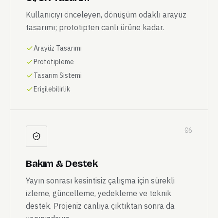
Kullanıcıyı önceleyen, dönüşüm odaklı arayüz
tasarımı; prototipten canlı ürüne kadar.
Arayüz Tasarımı
Prototipleme
Tasarım Sistemi
Erişilebilirlik
06
Bakım & Destek
Yayın sonrası kesintisiz çalışma için sürekli
izleme, güncelleme, yedekleme ve teknik
destek. Projeniz canlıya çıktıktan sonra da