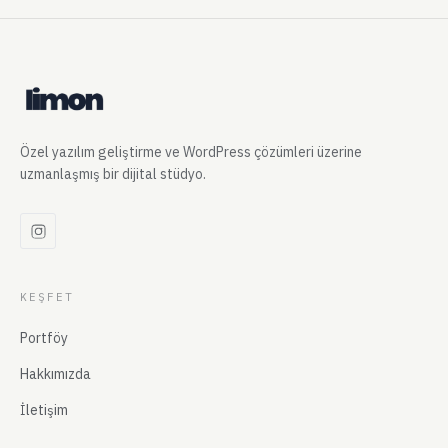
Özel yazılım geliştirme ve WordPress çözümleri üzerine
uzmanlaşmış bir dijital stüdyo.
KEŞFET
Portföy
Hakkımızda
İletişim