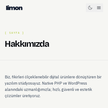
[ SAYFA ]
Hakkımızda
Biz, fikirleri ölçeklenebilir dijital ürünlere dönüştüren bir
yazılım stüdyosuyuz. Native PHP ve WordPress
alanındaki uzmanlığımızla; hızlı, güvenli ve estetik
çözümler üretiyoruz.